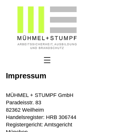
Impressum
MÜHMEL + STUMPF GmbH
Paradeisstr. 83
82362 Weilheim
Handelsregister: HRB 306744
Registergericht: Amtsgericht