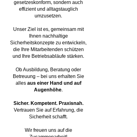
gesetzeskonform, sondern auch
effizient und alltagstauglich
umzusetzen.
Unser Ziel ist es, gemeinsam mit
Ihnen nachhaltige
Sicherheitskonzepte zu entwickeln,
die Ihre Mitarbeitenden schützen
und Ihre Betriebsabläufe stärken.
Ob Ausbildung, Beratung oder
Betreuung – bei uns erhalten Sie
alles
aus einer Hand und auf
Augenhöhe
.
Sicher. Kompetent. Praxisnah.
Vertrauen Sie auf Erfahrung, die
Sicherheit schafft.
Wir freuen uns auf die
Zusammenarbeit!