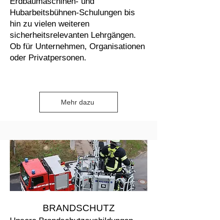
Erdbaumaschinen- und
Hubarbeitsbühnen-Schulungen bis
hin zu vielen weiteren
sicherheitsrelevanten Lehrgängen.
Ob für Unternehmen, Organisationen
oder Privatpersonen.
Mehr dazu
BRANDSCHUTZ