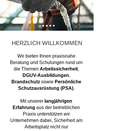
HERZLICH WILLKOMMEN
Wir bieten Ihnen praxisnahe
Beratung und Schulungen rund um
die Themen
Arbeitssicherheit
,
DGUV-Ausbildungen
,
Brandschutz
sowie
Persönliche
Schutzausrüstung (PSA)
.
Mit unserer
langjährigen
Erfahrung
aus der betrieblichen
Praxis unterstützen wir
Unternehmen dabei, Sicherheit am
Arbeitsplatz nicht nur