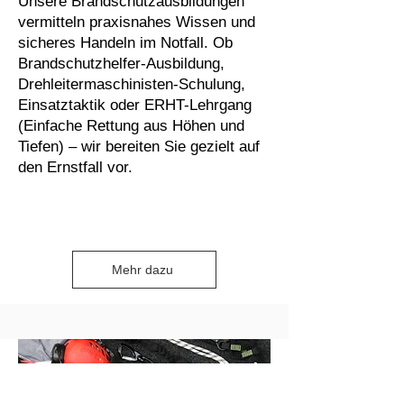
Unsere Brandschutzausbildungen
vermitteln praxisnahes Wissen und
sicheres Handeln im Notfall. Ob
Brandschutzhelfer-Ausbildung,
Drehleitermaschinisten-Schulung,
Einsatztaktik oder ERHT-Lehrgang
(Einfache Rettung aus Höhen und
Tiefen) – wir bereiten Sie gezielt auf
den Ernstfall vor.
Mehr dazu