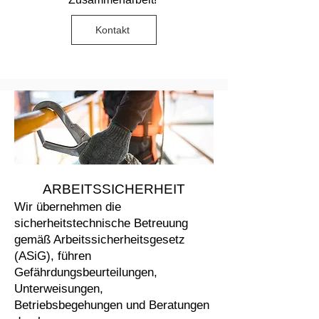
Kontakt
UNSERE LEISTUNGEN
ARBEITSSICHERHEIT
Wir übernehmen die
sicherheitstechnische Betreuung
gemäß Arbeitssicherheitsgesetz
(ASiG), führen
Gefährdungsbeurteilungen,
Unterweisungen,
Betriebsbegehungen und Beratungen