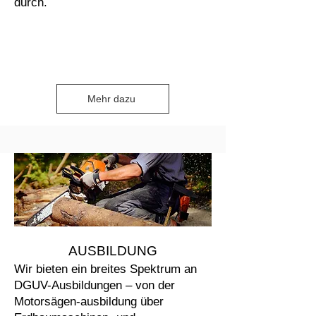
durch.
Mehr dazu
AUSBILDUNG
Wir bieten ein breites Spektrum an
DGUV-Ausbildungen – von der
Motorsägen-ausbildung über